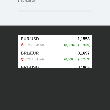
não existir.