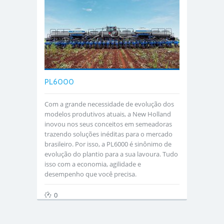
PL6000
​​​​​​​​​​​​​​​​Com a grande necessidade de evolução dos
modelos produtivos atuais, a New Holland
inovou nos seus conceitos em semeadoras
trazendo soluções inéditas para o mercado
brasileiro. Por isso, a PL6000 é sinônimo de
evolução do plantio para a sua lavoura. Tudo
isso com a economia, agilidade e
desempenho que você precisa.​​​​​​​
0